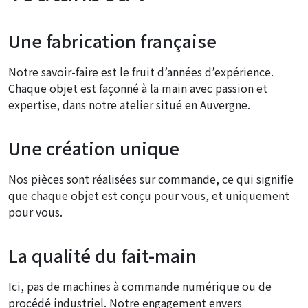
Une fabrication française
Notre savoir-faire est le fruit d’années d’expérience.
Chaque objet est façonné à la main avec passion et
expertise, dans notre atelier situé en Auvergne.
Une création unique
Nos pièces sont réalisées sur commande, ce qui signifie
que chaque objet est conçu pour vous, et uniquement
pour vous.
La qualité du fait-main
Ici, pas de machines à commande numérique ou de
procédé industriel. Notre engagement envers