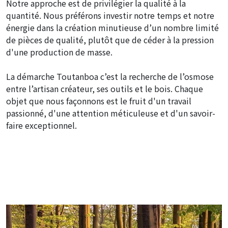
Notre approche est de privilégier la qualité à la
quantité. Nous préférons investir notre temps et notre
énergie dans la création minutieuse d’un nombre limité
de pièces de qualité, plutôt que de céder à la pression
d'une production de masse.
La démarche Toutanboa c’est la recherche de l’osmose
entre l’artisan créateur, ses outils et le bois. Chaque
objet que nous façonnons est le fruit d'un travail
passionné, d'une attention méticuleuse et d'un savoir-
faire exceptionnel.