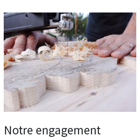
Notre engagement