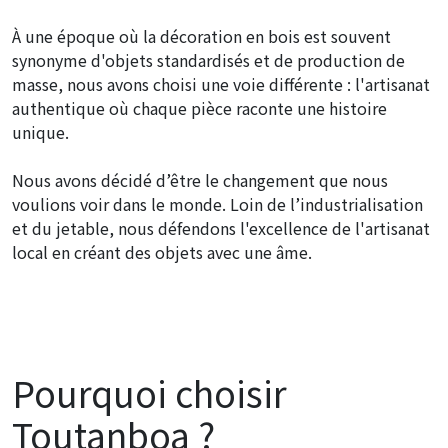
À une époque où la décoration en bois est souvent
synonyme d'objets standardisés et de production de
masse, nous avons choisi une voie différente : l'artisanat
authentique où chaque pièce raconte une histoire
unique.
Nous avons décidé d’être le changement que nous
voulions voir dans le monde. Loin de l’industrialisation
et du jetable, nous défendons l'excellence de l'artisanat
local en créant des objets avec une âme.
Pourquoi choisir
Toutanboa ?