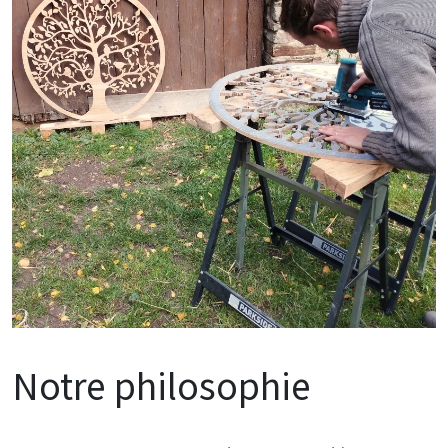
Notre philosophie