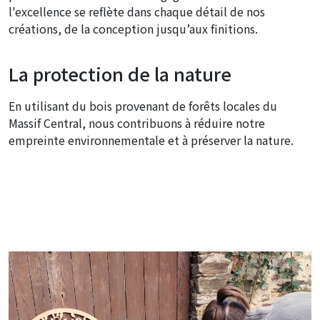
l'excellence se reflète dans chaque détail de nos
créations, de la conception jusqu’aux finitions.
La protection de la nature
En utilisant du bois provenant de forêts locales du
Massif Central, nous contribuons à réduire notre
empreinte environnementale et à préserver la nature.