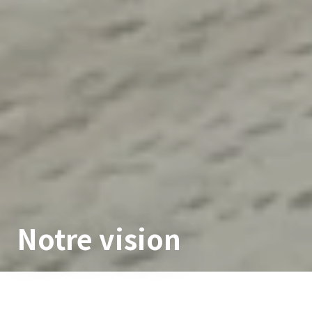
Notre vision