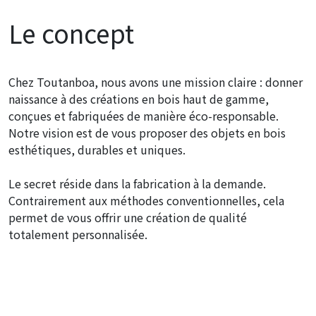
Le concept
Chez Toutanboa, nous avons une mission claire : donner
naissance à des créations en bois haut de gamme,
conçues et fabriquées de manière éco-responsable.
Notre vision est de vous proposer des objets en bois
esthétiques, durables et uniques.
Le secret réside dans la fabrication à la demande.
Contrairement aux méthodes conventionnelles, cela
permet de vous offrir une création de qualité
totalement personnalisée.