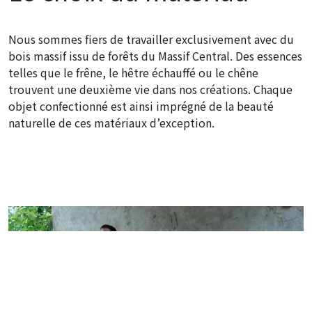
Nous sommes fiers de travailler exclusivement avec du
bois massif issu de forêts du Massif Central. Des essences
telles que le frêne, le hêtre échauffé ou le chêne
trouvent une deuxième vie dans nos créations. Chaque
objet confectionné est ainsi imprégné de la beauté
naturelle de ces matériaux d’exception.