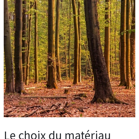
Le choix du matériau