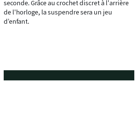
seconde. Grâce au crochet discret à l'arrière
de l'horloge, la suspendre sera un jeu
d’enfant.