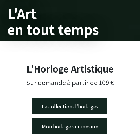
L'Art
en tout temps
L'Horloge Artistique
Sur demande à partir de 109 €
La collection d’horloges
Mon horloge sur mesure