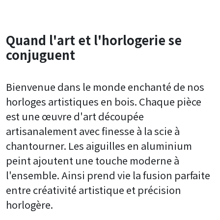
Quand l'art et l'horlogerie se
conjuguent
Bienvenue dans le monde enchanté de nos
horloges artistiques en bois. Chaque pièce
est une œuvre d'art découpée
artisanalement avec finesse à la scie à
chantourner. Les aiguilles en aluminium
peint ajoutent une touche moderne à
l'ensemble. Ainsi prend vie la fusion parfaite
entre créativité artistique et précision
horlogère.