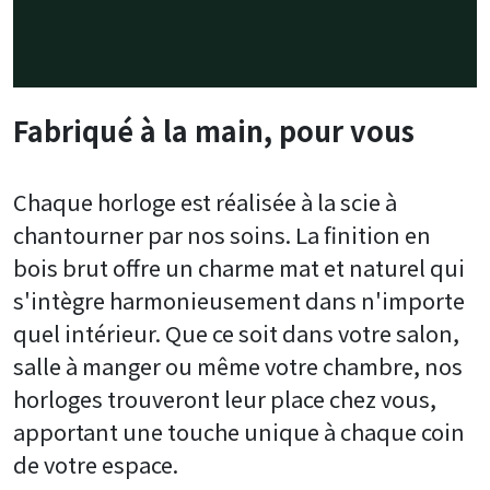
Fabriqué à la main, pour vous
Chaque horloge est réalisée à la scie à
chantourner par nos soins. La finition en
bois brut offre un charme mat et naturel qui
s'intègre harmonieusement dans n'importe
quel intérieur. Que ce soit dans votre salon,
salle à manger ou même votre chambre, nos
horloges trouveront leur place chez vous,
apportant une touche unique à chaque coin
de votre espace.