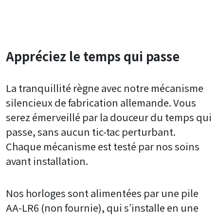
Appréciez le temps qui passe
La tranquillité règne avec notre mécanisme
silencieux de fabrication allemande. Vous
serez émerveillé par la douceur du temps qui
passe, sans aucun tic-tac perturbant.
Chaque mécanisme est testé par nos soins
avant installation.
Nos horloges sont alimentées par une pile
AA-LR6 (non fournie), qui s’installe en une