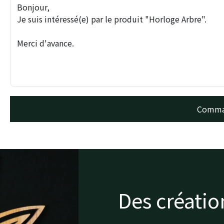
Des créatio