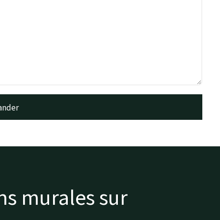
ns murales sur