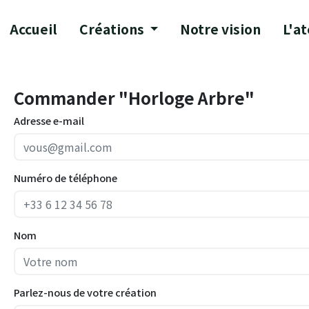
Accueil
Créations
Notre vision
L'at
Commander "Horloge Arbre"
Adresse e-mail
Numéro de téléphone
Nom
Parlez-nous de votre création