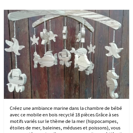
Créez une ambiance marine dans la chambre de bébé
avec ce mobile en bois recyclé 18 pièces.Grâce à ses
motifs variés sur le thème de la mer (hippocampes,
étoiles de mer, baleines, méduses et poissons), vous