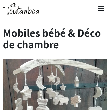
Mobiles bébé & Déco
de chambre