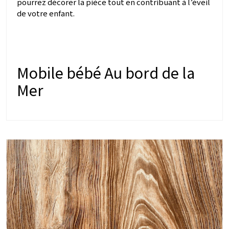
pourrez décorer la pièce tout en contribuant à l’éveil
de votre enfant.
Mobile bébé Au bord de la
Mer