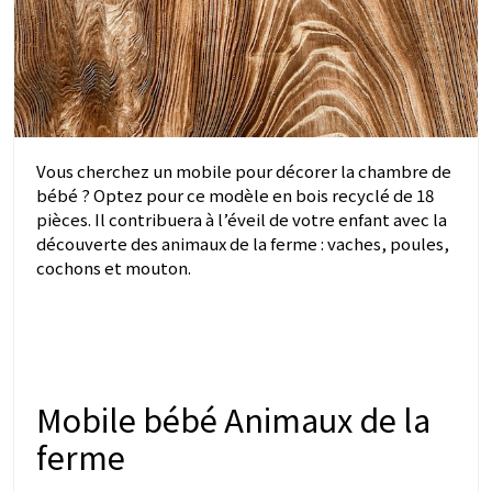
Vous cherchez un mobile pour décorer la chambre de
bébé ? Optez pour ce modèle en bois recyclé de 18
pièces. Il contribuera à l’éveil de votre enfant avec la
découverte des animaux de la ferme : vaches, poules,
cochons et mouton.
Mobile bébé Animaux de la
ferme