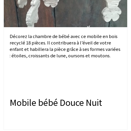
Décorez la chambre de bébé avec ce mobile en bois
recyclé 18 pièces. Il contribuera à l’éveil de votre
enfant et habillera la pièce grâce à ses formes variées
: étoiles, croissants de lune, oursons et moutons.
Mobile bébé Douce Nuit